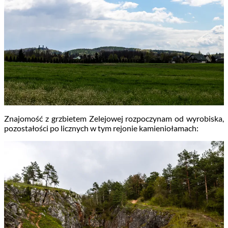
Znajomość z grzbietem Zelejowej rozpoczynam od wyrobiska,
pozostałości po licznych w tym rejonie kamieniołamach: