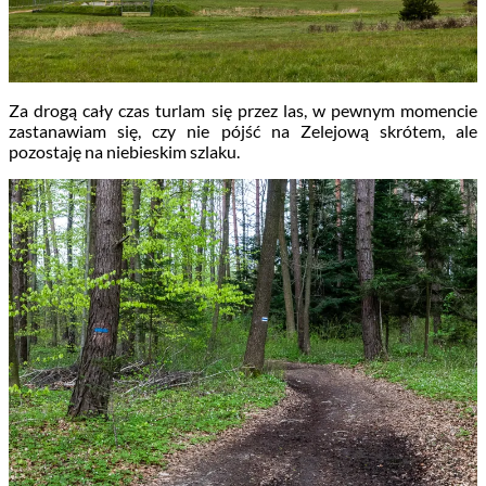
Za drogą cały czas turlam się przez las, w pewnym momencie
zastanawiam się, czy nie pójść na Zelejową skrótem, ale
pozostaję na niebieskim szlaku.