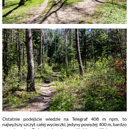
Ostatnie podejście wiedzie na Telegraf 408 m npm, to
najwyższy szczyt całej wycieczki, jedyny powyżej 400 m, bardzo